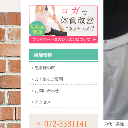
患者様の声
よくあるご質問
お問い合わせ
アクセス
50代 男性