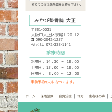
ホーム
保険治療
自費治療
ヨガ
患者様の声