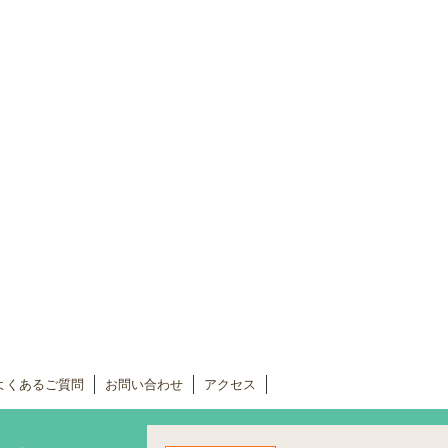
よくあるご質問
お問い合わせ
アクセス